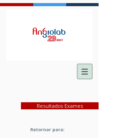
Resultados Exames
Retornar para: