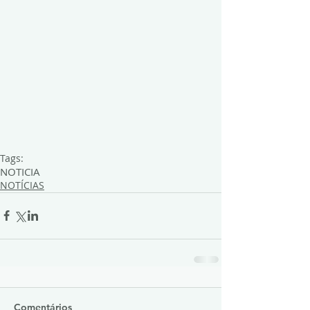
Tags:
NOTICIA
NOTÍCIAS
Comentários