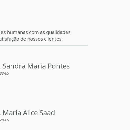
ades humanas com as qualidades
tisfação de nossos clientes.
. Sandra Maria Pontes
33-ES
. Maria Alice Saad
20-ES