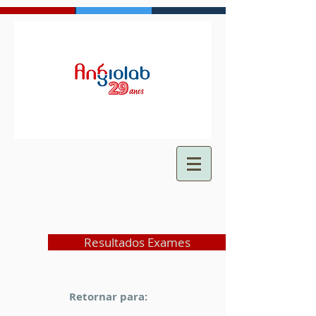
Resultados Exames
Retornar para: