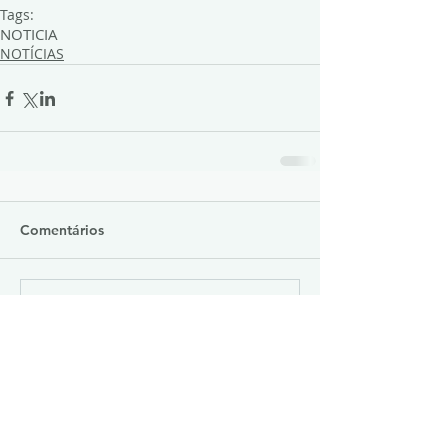
Tags:
NOTICIA
NOTÍCIAS
Comentários
Escreva um comentário