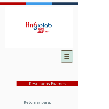
Resultados Exames
Retornar para: