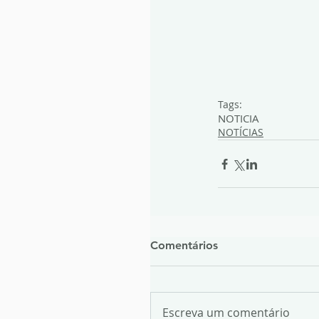
Tags:
NOTICIA
NOTÍCIAS
Comentários
Escreva um comentário